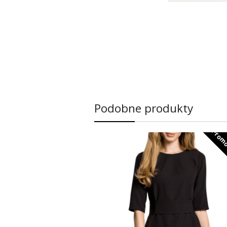
Podobne produkty
Promo