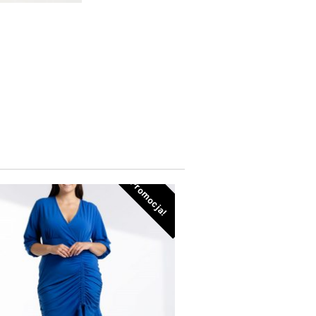
Promocja!