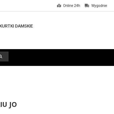
Online 24h
Wygodnie
KURTKI DAMSKIE
IU JO