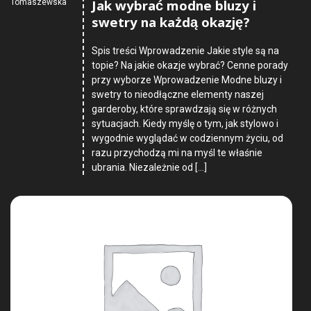
Jak wybrać modne bluzy i
Tomaszewska
swetry na każdą okazję?
Spis treści Wprowadzenie Jakie style są na
topie? Na jakie okazje wybrać? Cenne porady
przy wyborze Wprowadzenie Modne bluzy i
swetry to nieodłączne elementy naszej
garderoby, które sprawdzają się w różnych
sytuacjach. Kiedy myślę o tym, jak stylowo i
wygodnie wyglądać w codziennym życiu, od
razu przychodzą mi na myśl te właśnie
ubrania. Niezależnie od […]