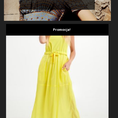
Promocja!