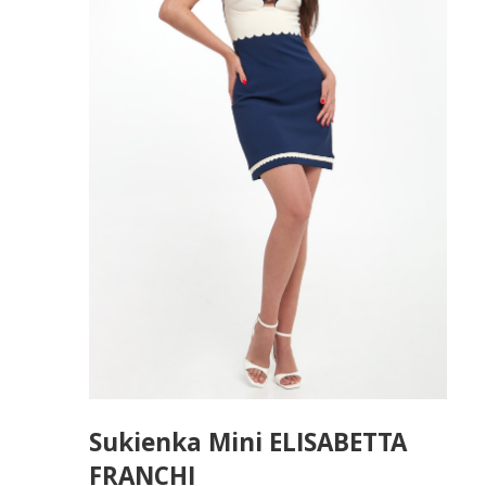
Sukienka Mini ELISABETTA
FRANCHI