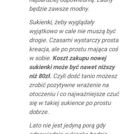
będzie zawsze modny.
Sukienki
, żeby wyglądały
wyjątkowo w cale nie muszą być
drogie. Czasami wystarczy prosta
kreacja, ale po prostu mająca coś
w sobie.
Koszt zakupu nowej
sukienki może być nawet niższy
niż 80zł.
Czyli dość tanio możesz
zrobić pozytywne wrażenie na
otoczeniu i co najważniejsze czuć
się w takiej sukience po prostu
dobrze.
Lato nie jest jedyną porą gdy