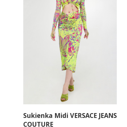
Sukienka Midi VERSACE JEANS
COUTURE