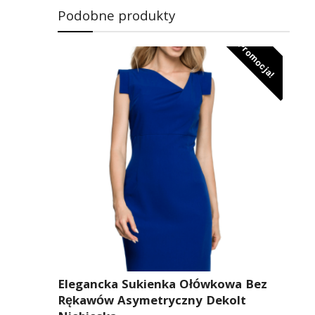
Podobne produkty
Promocja!
Elegancka Sukienka Ołówkowa Bez
Rękawów Asymetryczny Dekolt