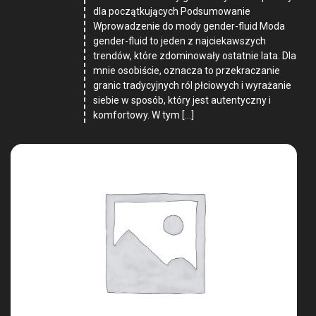
dla początkujących Podsumowanie
Wprowadzenie do mody gender-fluid Moda
gender-fluid to jeden z najciekawszych
trendów, które zdominowały ostatnie lata. Dla
mnie osobiście, oznacza to przekraczanie
granic tradycyjnych ról płciowych i wyrażanie
siebie w sposób, który jest autentyczny i
komfortowy. W tym […]