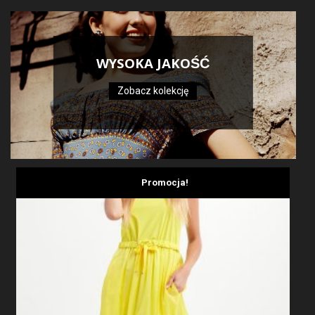
WYSOKA JAKOŚĆ
Zobacz kolekcję
Promocja!