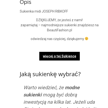
Opis
Sukienka midi JOSEPH RIBKOFF
DZIĘKUJEMY, że jesteś z nami!
zapamiętaj – najmodniejsze sukienki znajdziesz na
BeautiFashion.pl
odwiedzaj nas częściej, dziękujemy
więcej o tej Sukience
Jaką sukienkę wybrać?
Warto wiedzieć, że
modne
sukienki
mogą być dobrą
inwestycją na kilka lat. Jeżeli uda