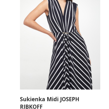
Sukienka Midi JOSEPH
RIBKOFF