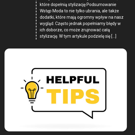
które dopełnią stylizację Podsumowanie
Wstęp Moda to nie tylko ubrania, ale także
dodatki, które mają ogromny wpływ na nasz
wygląd. Często jednak popełniamy błędy w
ich doborze, co może zrujnować całą
stylizację. W tym artykule podzielę się […]