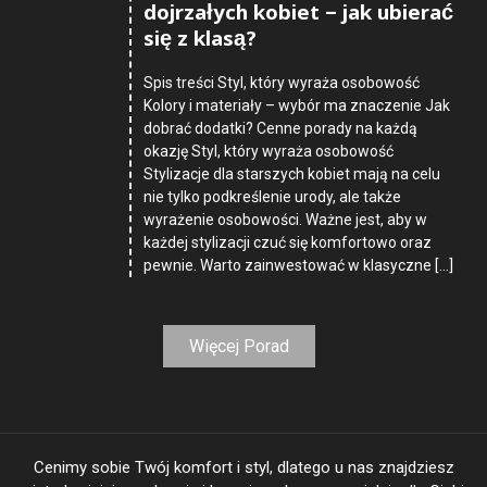
dojrzałych kobiet – jak ubierać
się z klasą?
Spis treści Styl, który wyraża osobowość
Kolory i materiały – wybór ma znaczenie Jak
dobrać dodatki? Cenne porady na każdą
okazję Styl, który wyraża osobowość
Stylizacje dla starszych kobiet mają na celu
nie tylko podkreślenie urody, ale także
wyrażenie osobowości. Ważne jest, aby w
każdej stylizacji czuć się komfortowo oraz
pewnie. Warto zainwestować w klasyczne […]
Więcej Porad
Cenimy sobie Twój komfort i styl, dlatego u nas znajdziesz