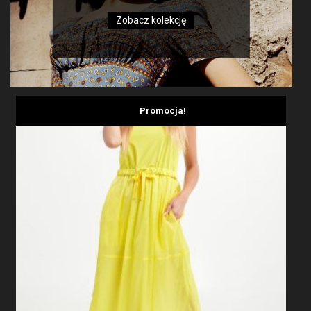
Zobacz kolekcję
Promocja!