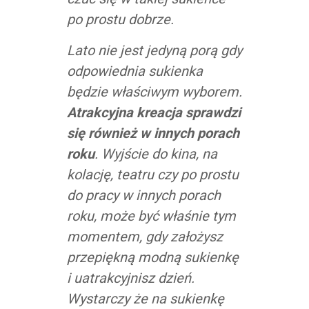
po prostu dobrze.
Lato nie jest jedyną porą gdy
odpowiednia sukienka
będzie właściwym wyborem.
Atrakcyjna kreacja sprawdzi
się również w innych porach
roku
. Wyjście do kina, na
kolację, teatru czy po prostu
do pracy w innych porach
roku, może być właśnie tym
momentem, gdy założysz
przepiękną modną sukienkę
i uatrakcyjnisz dzień.
Wystarczy że na sukienkę