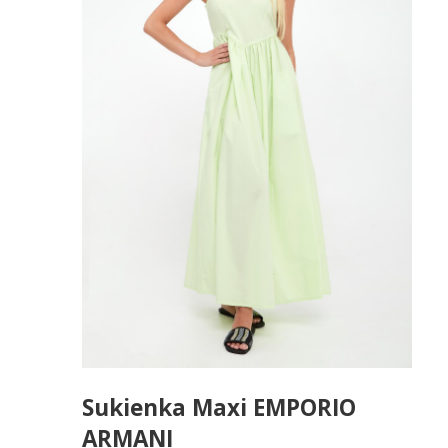
Sukienka Maxi EMPORIO
ARMANI