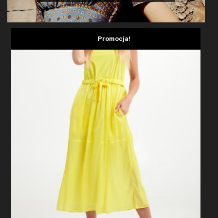
Promocja!