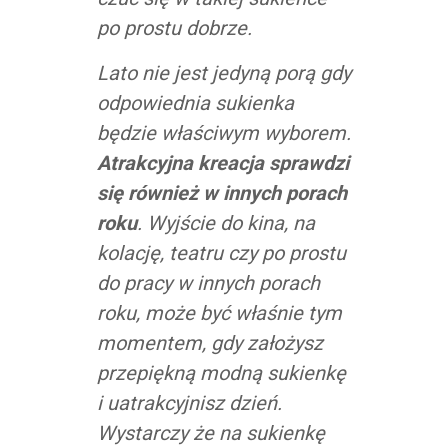
po prostu dobrze.
Lato nie jest jedyną porą gdy
odpowiednia sukienka
będzie właściwym wyborem.
Atrakcyjna kreacja sprawdzi
się również w innych porach
roku
. Wyjście do kina, na
kolację, teatru czy po prostu
do pracy w innych porach
roku, może być właśnie tym
momentem, gdy założysz
przepiękną modną sukienkę
i uatrakcyjnisz dzień.
Wystarczy że na sukienkę