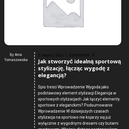
By
Ania
Comments :
0
2 Sierpnia, 2026
Jak stworzyć idealną sportową
Tomaszewska
stylizację, łącząc wygodę z
elegancją?
Spis treści Wprowadzenie Wygoda jako
podstawowy element stylizacji Elegancja w
sportowych stylizacjach Jak łączyć elementy
sportowe z eleganckimi? Podsumowanie
Wprowadzenie W dzisiejszych czasach
stylizacja na sportowo nie kojarzy się już
wyłącznie z wygodnymi dresami czy butami