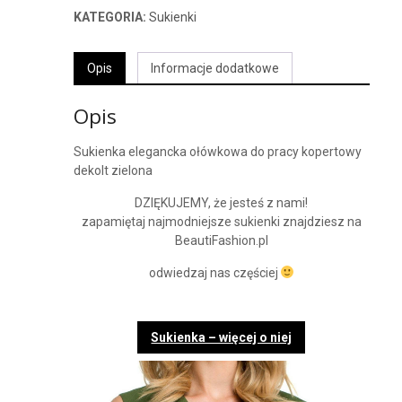
KATEGORIA:
Sukienki
Opis
Informacje dodatkowe
Opis
Sukienka elegancka ołówkowa do pracy kopertowy
dekolt zielona
DZIĘKUJEMY, że jesteś z nami!
zapamiętaj najmodniejsze sukienki znajdziesz na
BeautiFashion.pl
odwiedzaj nas częściej
Sukienka – więcej o niej