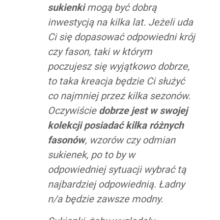
sukienki
mogą być dobrą
inwestycją na kilka lat. Jeżeli uda
Ci się dopasować odpowiedni krój
czy fason, taki w którym
poczujesz się wyjątkowo dobrze,
to taka kreacja będzie Ci służyć
co najmniej przez kilka sezonów.
Oczywiście
dobrze jest w swojej
kolekcji posiadać kilka różnych
fasonów
, wzorów czy odmian
sukienek, po to by w
odpowiedniej sytuacji wybrać tą
najbardziej odpowiednią. Ładny
n/a będzie zawsze modny.