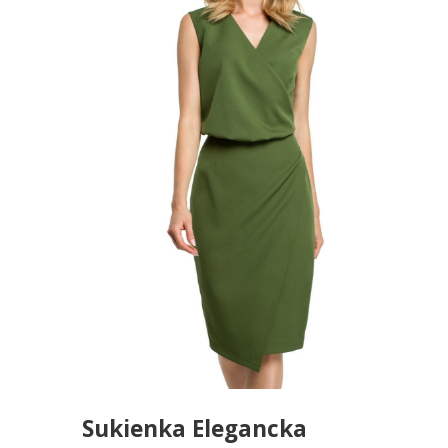
Sukienka Elegancka