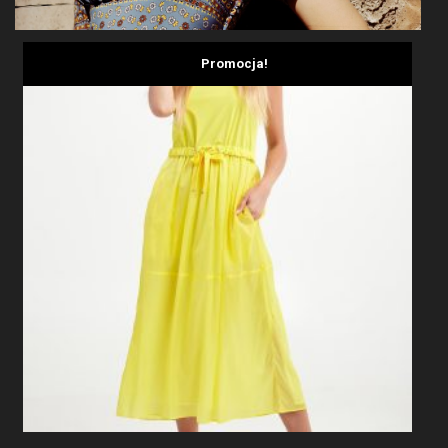
Promocja!