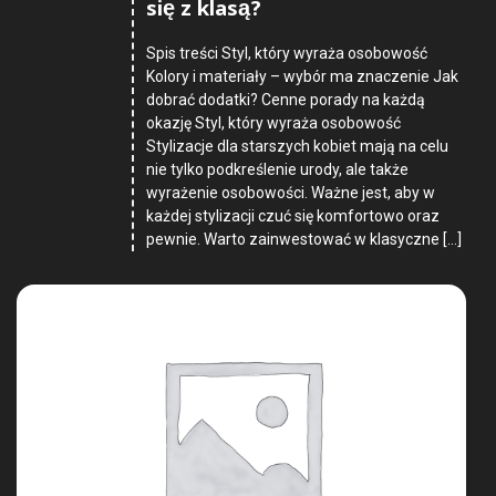
się z klasą?
Spis treści Styl, który wyraża osobowość
Kolory i materiały – wybór ma znaczenie Jak
dobrać dodatki? Cenne porady na każdą
okazję Styl, który wyraża osobowość
Stylizacje dla starszych kobiet mają na celu
nie tylko podkreślenie urody, ale także
wyrażenie osobowości. Ważne jest, aby w
każdej stylizacji czuć się komfortowo oraz
pewnie. Warto zainwestować w klasyczne […]