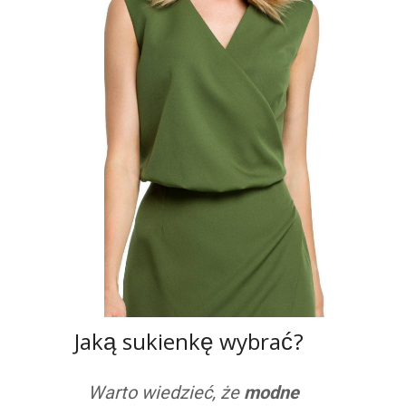
Jaką sukienkę wybrać?
Warto wiedzieć, że
modne