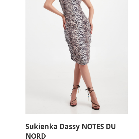
Sukienka Dassy NOTES DU
NORD