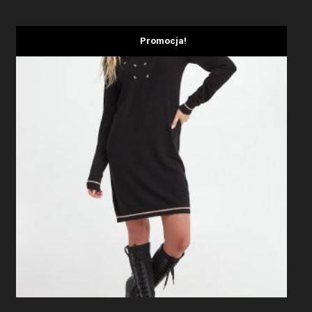
Promocja!