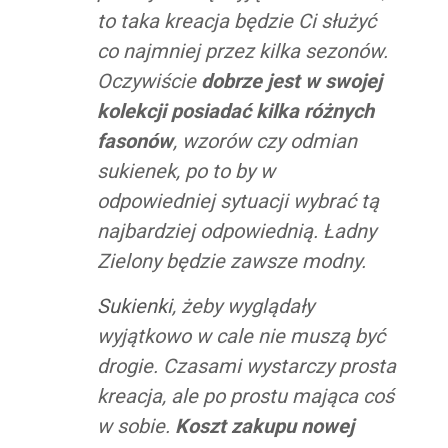
to taka kreacja będzie Ci służyć
co najmniej przez kilka sezonów.
Oczywiście
dobrze jest w swojej
kolekcji posiadać kilka różnych
fasonów
, wzorów czy odmian
sukienek, po to by w
odpowiedniej sytuacji wybrać tą
najbardziej odpowiednią. Ładny
Zielony będzie zawsze modny.
Sukienki
, żeby wyglądały
wyjątkowo w cale nie muszą być
drogie. Czasami wystarczy prosta
kreacja, ale po prostu mająca coś
w sobie.
Koszt zakupu nowej