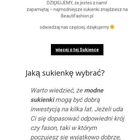
DZIĘKUJEMY, że jesteś z nami!
zapamiętaj – najmodniejsze sukienki znajdziesz na
BeautiFashion.pl
odwiedzaj nas częściej, dziękujemy
więcej o tej Sukience
Jaką sukienkę wybrać?
Warto wiedzieć, że
modne
sukienki
mogą być dobrą
inwestycją na kilka lat. Jeżeli uda
Ci się dopasować odpowiedni krój
czy fason, taki w którym
poczujesz się wyjątkowo dobrze,