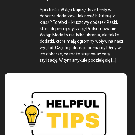
Spis treści Wstęp Najczęstsze błędy w
doborze dodatków Jak nosić biżuterię z
klasą? Torebki – kluczowy dodatek Paski,
które dopełnią stylizację Podsumowanie
Wstęp Moda to nie tylko ubrania, ale także
dodatki, które mają ogromny wpływ na nasz
wygląd. Często jednak popełniamy błędy w
ich doborze, co może zrujnować całą
stylizację. W tym artykule podzielę się […]