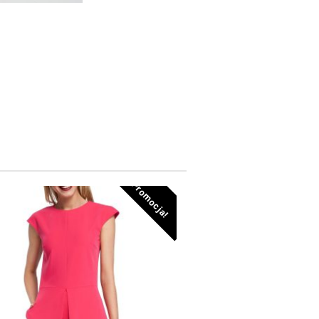
Promocja!