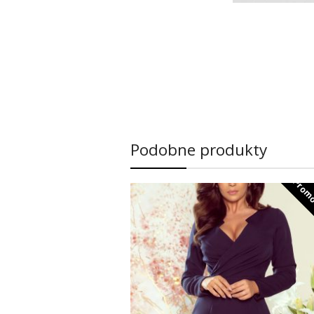
Podobne produkty
Promo