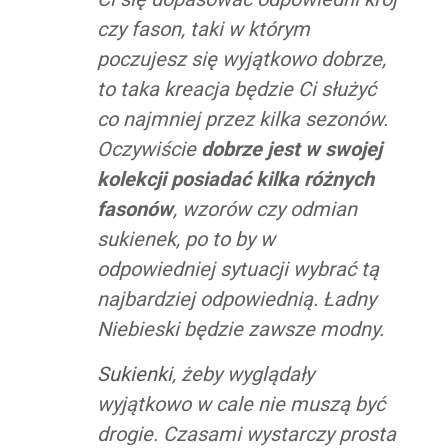
czy fason, taki w którym
poczujesz się wyjątkowo dobrze,
to taka kreacja będzie Ci służyć
co najmniej przez kilka sezonów.
Oczywiście
dobrze jest w swojej
kolekcji posiadać kilka różnych
fasonów
, wzorów czy odmian
sukienek, po to by w
odpowiedniej sytuacji wybrać tą
najbardziej odpowiednią. Ładny
Niebieski będzie zawsze modny.
Sukienki
, żeby wyglądały
wyjątkowo w cale nie muszą być
drogie. Czasami wystarczy prosta