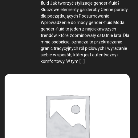
fluid Jak tworzyć stylizacje gender-fluid?
Kluczowe elementy garderoby Cenne porady
dla początkujących Podsumowanie
Wprowadzenie do mody gender-fluid Moda
gender-fluid to jeden z najciekawszych
trendów, które zdominowały ostatnie lata. Dla
mnie osobiście, oznacza to przekraczanie
granic tradycyjnych ról płciowych i wyrażanie
siebie w sposób, który jest autentyczny i
komfortowy. W tym […]