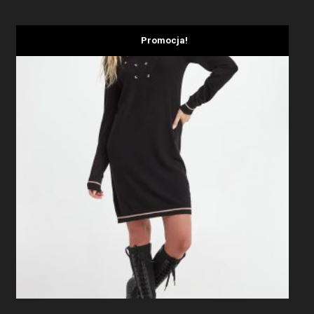
Promocja!