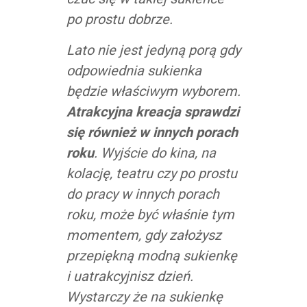
po prostu dobrze.
Lato nie jest jedyną porą gdy
odpowiednia sukienka
będzie właściwym wyborem.
Atrakcyjna kreacja sprawdzi
się również w innych porach
roku
. Wyjście do kina, na
kolację, teatru czy po prostu
do pracy w innych porach
roku, może być właśnie tym
momentem, gdy założysz
przepiękną modną sukienkę
i uatrakcyjnisz dzień.
Wystarczy że na sukienkę