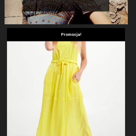
Promocja!