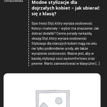
Modne stylizacje dla
Tomaszewska
dojrzałych kobiet – jak ubierać
się z klasą?
Spis treści Styl, który wyraża osobowość
Kolory i materiały – wybór ma znaczenie Jak
dobrać dodatki? Cenne porady na każdą
okazję Styl, który wyraża osobowość
Stylizacje dla starszych kobiet mają na celu
nie tylko podkreślenie urody, ale także
wyrażenie osobowości. Ważne jest, aby w
każdej stylizacji czuć się komfortowo oraz
pewnie. Warto zainwestować w klasyczne […]