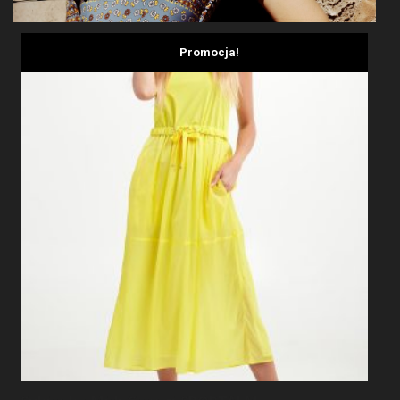
Promocja!