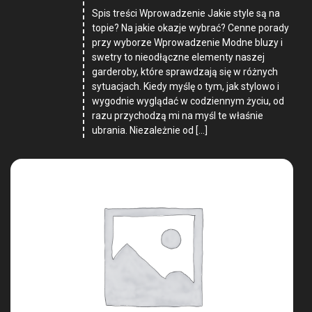
Spis treści Wprowadzenie Jakie style są na
topie? Na jakie okazje wybrać? Cenne porady
przy wyborze Wprowadzenie Modne bluzy i
swetry to nieodłączne elementy naszej
garderoby, które sprawdzają się w różnych
sytuacjach. Kiedy myślę o tym, jak stylowo i
wygodnie wyglądać w codziennym życiu, od
razu przychodzą mi na myśl te właśnie
ubrania. Niezależnie od […]