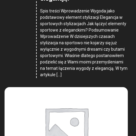
Spis treści Wprowadzenie Wygoda jako
podstawowy element stylizacji Elegancja w
sportowych stylizacjach Jak łączyć elementy
sportowe z eleganckimi? Podsumowanie
Wprowadzenie W dzisiejszych czasach
stylizacja na sportowo nie kojarzy się już
wyłącznie z wygodnymi dresami czy butami
sportowymi. Właśnie dlatego postanowiłem
podzielić się z Wami moimi przemyśleniami
na temat łączenia wygody z elegancją. W tym
artykule […]