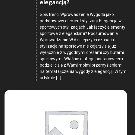
elegancją?
Spis treści Wprowadzenie Wygoda jako
podstawowy element stylizacji Elegancja w
sportowych stylizacjach Jak łączyć elementy
sportowe z eleganckimi? Podsumowanie
Wprowadzenie W dzisiejszych czasach
stylizacja na sportowo nie kojarzy się już
wyłącznie z wygodnymi dresami czy butami
sportowymi. Właśnie dlatego postanowiłem
podzielić się z Wami moimi przemyśleniami
na temat łączenia wygody z elegancją. W tym
artykule […]