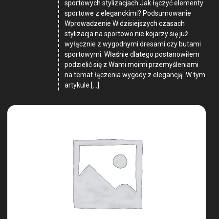
sportowych stylizacjach Jak łączyć elementy
sportowe z eleganckimi? Podsumowanie
Wprowadzenie W dzisiejszych czasach
stylizacja na sportowo nie kojarzy się już
wyłącznie z wygodnymi dresami czy butami
sportowymi. Właśnie dlatego postanowiłem
podzielić się z Wami moimi przemyśleniami
na temat łączenia wygody z elegancją. W tym
artykule […]