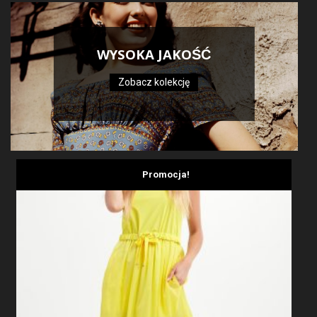
WYSOKA JAKOŚĆ
Zobacz kolekcję
Promocja!