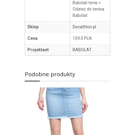
Babolat tenis >
Odzież do tenisa
Babolat
Sklep
Decathlon.pl
Cena
159.0 PLN
Projektant
BABOLAT
Podobne produkty