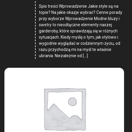
Spis treści Wprowadzenie Jakie style są na
topie? Na jakie okazje wybrać? Cenne porady
przy wyborze Wprowadzenie Modne bluzy i
swetry to nieodłączne elementy naszej
garderoby, które sprawdzają się w różnych
sytuacjach. Kiedy myślę o tym, jak stylowo i
wygodnie wyglądać w codziennym życiu, od
razu przychodzą mi na myśl te właśnie
ubrania. Niezależnie od […]