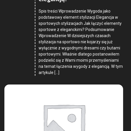
Spis treści Wprowadzenie Wygoda jako
podstawowy element stylizacji Elegancja w
sportowych stylizacjach Jak łączyć elementy
sportowe z eleganckimi? Podsumowanie
Wprowadzenie W dzisiejszych czasach
stylizacja na sportowo nie kojarzy się już
wyłącznie z wygodnymi dresami czy butami
sportowymi. Właśnie dlatego postanowiłem
podzielić się z Wami moimi przemyśleniami
na temat łączenia wygody z elegancją. W tym
artykule […]