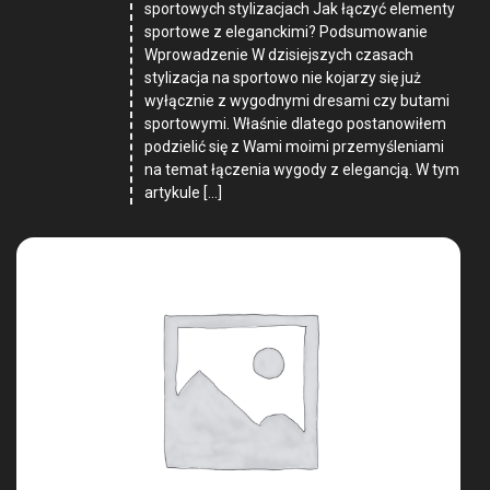
sportowych stylizacjach Jak łączyć elementy
sportowe z eleganckimi? Podsumowanie
Wprowadzenie W dzisiejszych czasach
stylizacja na sportowo nie kojarzy się już
wyłącznie z wygodnymi dresami czy butami
sportowymi. Właśnie dlatego postanowiłem
podzielić się z Wami moimi przemyśleniami
na temat łączenia wygody z elegancją. W tym
artykule […]