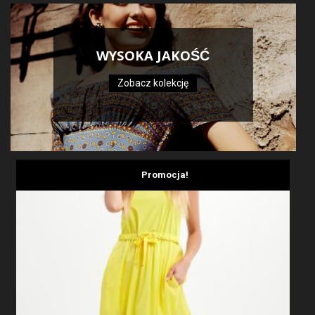
WYSOKA JAKOŚĆ
Zobacz kolekcję
Promocja!