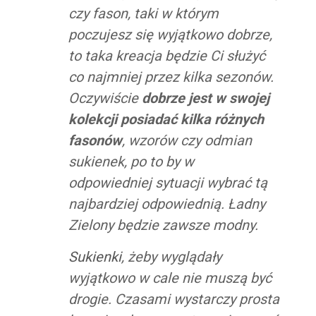
czy fason, taki w którym
poczujesz się wyjątkowo dobrze,
to taka kreacja będzie Ci służyć
co najmniej przez kilka sezonów.
Oczywiście
dobrze jest w swojej
kolekcji posiadać kilka różnych
fasonów
, wzorów czy odmian
sukienek, po to by w
odpowiedniej sytuacji wybrać tą
najbardziej odpowiednią. Ładny
Zielony będzie zawsze modny.
Sukienki
, żeby wyglądały
wyjątkowo w cale nie muszą być
drogie. Czasami wystarczy prosta