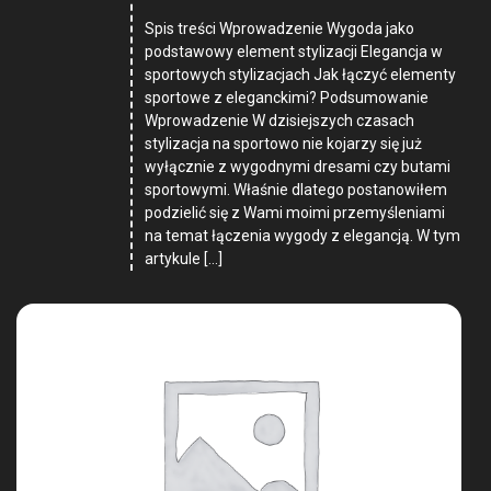
Spis treści Wprowadzenie Wygoda jako
podstawowy element stylizacji Elegancja w
sportowych stylizacjach Jak łączyć elementy
sportowe z eleganckimi? Podsumowanie
Wprowadzenie W dzisiejszych czasach
stylizacja na sportowo nie kojarzy się już
wyłącznie z wygodnymi dresami czy butami
sportowymi. Właśnie dlatego postanowiłem
podzielić się z Wami moimi przemyśleniami
na temat łączenia wygody z elegancją. W tym
artykule […]