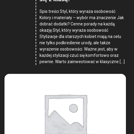
Spis treści Styl, który wyraża osobowość
Kolory i materiały – wybór ma znaczenie Jak
dobrać dodatki? Cenne porady na każdą
okazję Styl, który wyraża osobowość
Stylizacje dla starszych kobiet mają na celu
nie tylko podkreślenie urody, ale także
wyrażenie osobowości. Ważne jest, aby w
każdej stylizacji czuć się komfortowo oraz
pewnie. Warto zainwestować w klasyczne […]