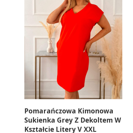
Pomarańczowa Kimonowa
Sukienka Grey Z Dekoltem W
Kształcie Litery V XXL