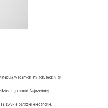
tępują w różnych stylach, takich jak
dziesz go nosić. Najczęściej
są zwykle bardziej eleganckie,