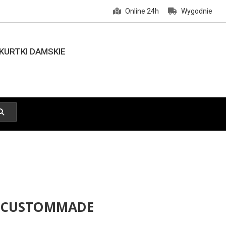
Online 24h
Wygodnie
KURTKI DAMSKIE
i CUSTOMMADE