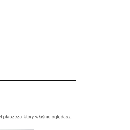
l płaszcza, który właśnie oglądasz.