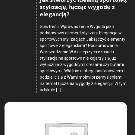
Jak stworzyć idealną sportową
stylizację, łącząc wygodę z
elegancją?
Spis treści Wprowadzenie Wygoda jako
podstawowy element stylizacji Elegancja w
sportowych stylizacjach Jak łączyć elementy
sportowe z eleganckimi? Podsumowanie
Wprowadzenie W dzisiejszych czasach
stylizacja na sportowo nie kojarzy się już
wyłącznie z wygodnymi dresami czy butami
sportowymi. Właśnie dlatego postanowiłem
podzielić się z Wami moimi przemyśleniami
na temat łączenia wygody z elegancją. W tym
artykule […]