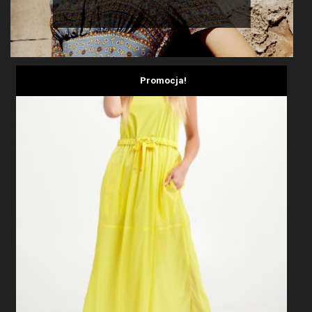
Promocja!