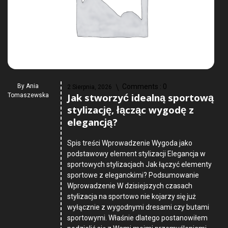
By
Ania
Comments :
0
2 Sierpnia, 2026
Jak stworzyć idealną sportową
Tomaszewska
stylizację, łącząc wygodę z
elegancją?
Spis treści Wprowadzenie Wygoda jako
podstawowy element stylizacji Elegancja w
sportowych stylizacjach Jak łączyć elementy
sportowe z eleganckimi? Podsumowanie
Wprowadzenie W dzisiejszych czasach
stylizacja na sportowo nie kojarzy się już
wyłącznie z wygodnymi dresami czy butami
sportowymi. Właśnie dlatego postanowiłem