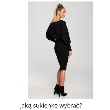
Jaką sukienkę wybrać?