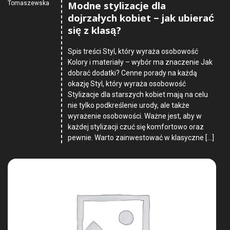
Modne stylizacje dla
Tomaszewska
dojrzałych kobiet – jak ubierać
się z klasą?
Spis treści Styl, który wyraża osobowość
Kolory i materiały – wybór ma znaczenie Jak
dobrać dodatki? Cenne porady na każdą
okazję Styl, który wyraża osobowość
Stylizacje dla starszych kobiet mają na celu
nie tylko podkreślenie urody, ale także
wyrażenie osobowości. Ważne jest, aby w
każdej stylizacji czuć się komfortowo oraz
pewnie. Warto zainwestować w klasyczne […]