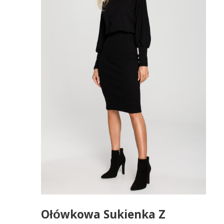
Ołówkowa Sukienka Z