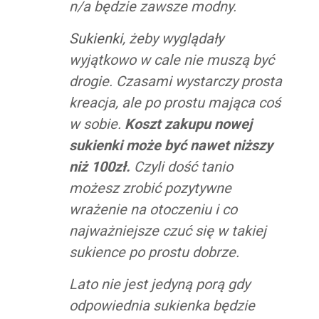
n/a będzie zawsze modny.
Sukienki
, żeby wyglądały
wyjątkowo w cale nie muszą być
drogie. Czasami wystarczy prosta
kreacja, ale po prostu mająca coś
w sobie.
Koszt zakupu nowej
sukienki może być nawet niższy
niż 100zł.
Czyli dość tanio
możesz zrobić pozytywne
wrażenie na otoczeniu i co
najważniejsze czuć się w takiej
sukience po prostu dobrze.
Lato nie jest jedyną porą gdy
odpowiednia sukienka będzie