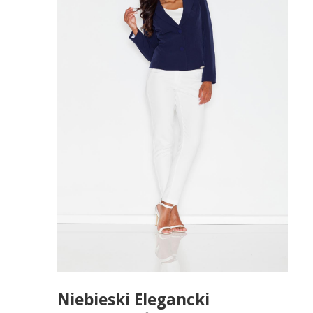
Niebieski Elegancki