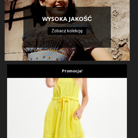
WYSOKA JAKOŚĆ
Zobacz kolekcję
Promocja!