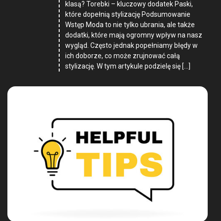
klasą? Torebki – kluczowy dodatek Paski,
które dopełnią stylizację Podsumowanie
Wstęp Moda to nie tylko ubrania, ale także
dodatki, które mają ogromny wpływ na nasz
wygląd. Często jednak popełniamy błędy w
ich doborze, co może zrujnować całą
stylizację. W tym artykule podzielę się […]