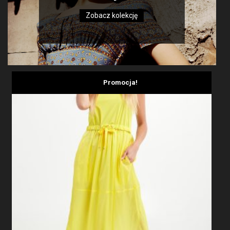
Zobacz kolekcję
Promocja!