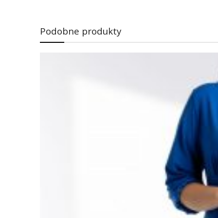
Podobne produkty