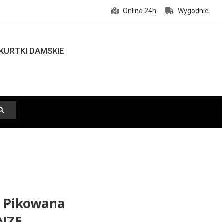
Online 24h
Wygodnie
KURTKI DAMSKIE
 Pikowana