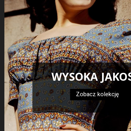
WYSOKA JAKO
Zobacz kolekcję