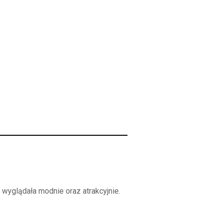
a wyglądała modnie oraz atrakcyjnie.