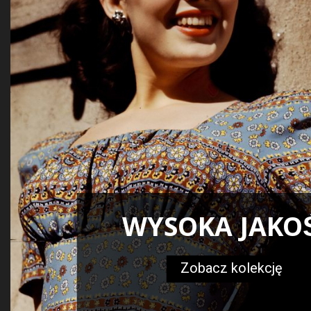
WYSOKA JAKO
Zobacz kolekcję