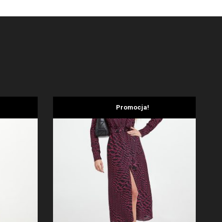
Promocja!