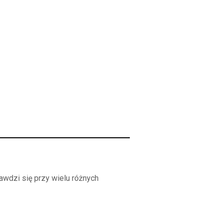
awdzi się przy wielu różnych