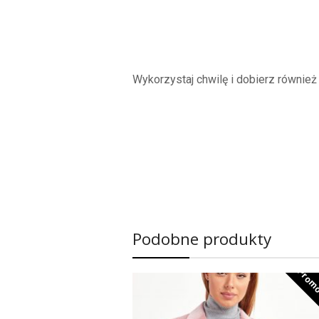
Wykorzystaj chwilę i dobierz równie
Podobne produkty
Promo