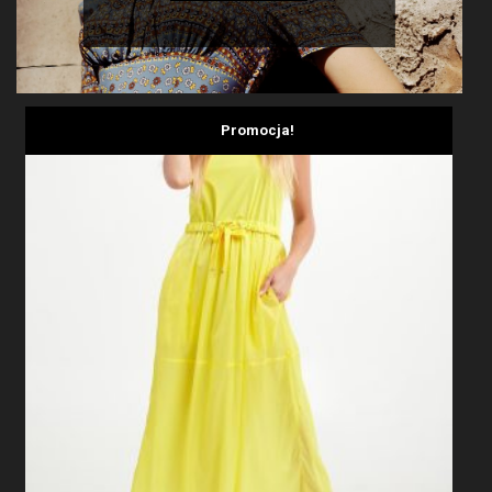
Promocja!