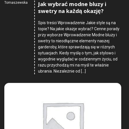
Jak wybrać modne bluzy i
Tomaszewska
swetry na każdą okazję?
Spis treści Wprowadzenie Jakie style są na
topie? Na jakie okazje wybrać? Cenne porady
przy wyborze Wprowadzenie Modne bluzy i
swetry to nieodłączne elementy naszej
garderoby, które sprawdzają się w różnych
sytuacjach. Kiedy myślę o tym, jak stylowo i
wygodnie wyglądać w codziennym życiu, od
razu przychodzą mi na myśl te właśnie
ubrania. Niezależnie od […]