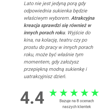
Lato nie jest jedyną porą gdy
odpowiednia sukienka będzie
właściwym wyborem.
Atrakcyjna
kreacja sprawdzi się również w
innych porach roku
. Wyjście do
kina, na kolację, teatru czy po
prostu do pracy w innych porach
roku, może być właśnie tym
momentem, gdy założysz
przepiękną modną sukienkę i
uatrakcyjnisz dzień.
★
★
★
★
★
4.4
Bazuje na 8 ocenach
naszych klientek