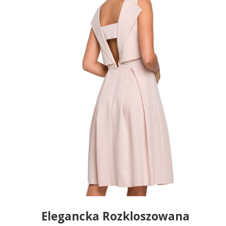
Elegancka Rozkloszowana