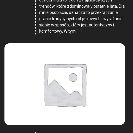
trendów, które zdominowały ostatnie lata. Dla
mnie osobiście, oznacza to przekraczanie
granic tradycyjnych ról płciowych i wyrażanie
siebie w sposób, który jest autentyczny i
komfortowy. W tym […]