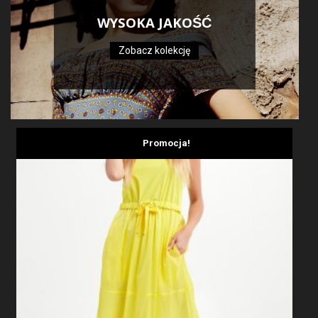
WYSOKA JAKOŚĆ
Zobacz kolekcję
Promocja!