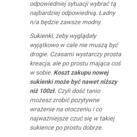
odpowiedniej sytuacji wybrać tą
najbardziej odpowiednią. Ładny
n/a będzie zawsze modny.
Sukienki
, żeby wyglądały
wyjątkowo w cale nie muszą być
drogie. Czasami wystarczy prosta
kreacja, ale po prostu mająca coś
w sobie.
Koszt zakupu nowej
sukienki może być nawet niższy
niż 100zł.
Czyli dość tanio
możesz zrobić pozytywne
wrażenie na otoczeniu i co
najważniejsze czuć się w takiej
sukience po prostu dobrze.