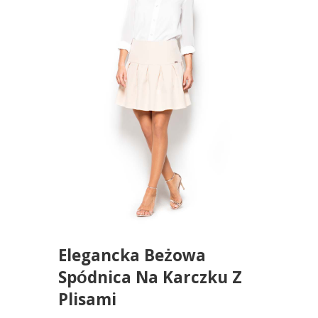
Elegancka Beżowa
Spódnica Na Karczku Z
Plisami