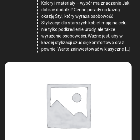
Kolory i materiały – wybór ma znaczenie Jak
dobrać dodatki? Cenne porady na każdą
okazję Styl, który wyraża osobowość
Stylizacje dla starszych kobiet mają na celu
nie tylko podkreślenie urody, ale także
wyrażenie osobowości. Ważne jest, aby w
każdej stylizacji czuć się komfortowo oraz
pewnie. Warto zainwestować w klasyczne […]