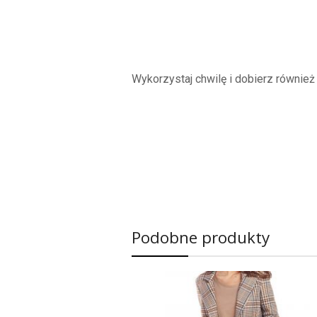
Wykorzystaj chwilę i dobierz równie
Podobne produkty