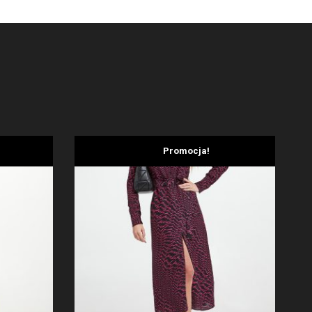
Promocja!