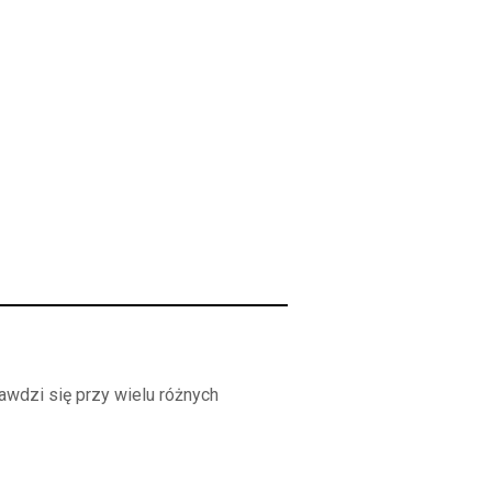
awdzi się przy wielu różnych