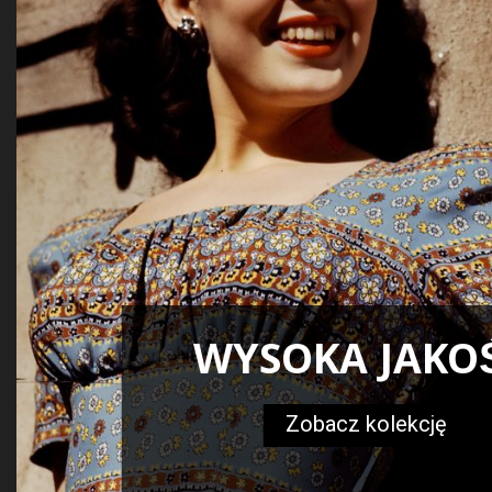
WYSOKA JAKO
Zobacz kolekcję