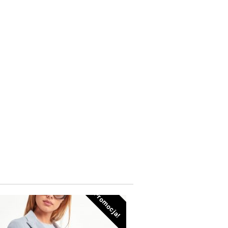
Promocja!