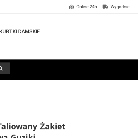
Online 24h
Wygodnie
KURTKI DAMSKIE
Taliowany Żakiet