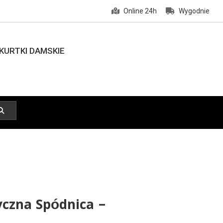
Online 24h
Wygodnie
KURTKI DAMSKIE
czna Spódnica –