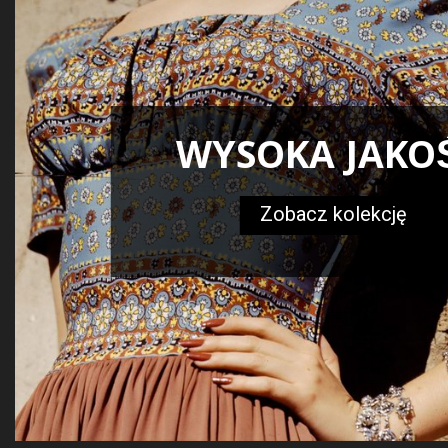
WYSOKA JAKO
Zobacz kolekcję