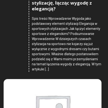
stylizację, łącząc wygodę z
elegancją?
Spis treści Wprowadzenie Wygoda jako
podstawowy element stylizacji Elegancja w
sportowych stylizacjach Jak łączyć elementy
sportowe z eleganckimi? Podsumowanie
Wprowadzenie W dzisiejszych czasach
stylizacja na sportowo nie kojarzy się już
wyłącznie z wygodnymi dresami czy butami
sportowymi. Właśnie dlatego postanowiłem
podzielić się z Wami moimi przemyśleniami
na temat łączenia wygody z elegancją. W tym
artykule […]