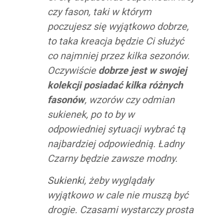
czy fason, taki w którym
poczujesz się wyjątkowo dobrze,
to taka kreacja będzie Ci służyć
co najmniej przez kilka sezonów.
Oczywiście
dobrze jest w swojej
kolekcji posiadać kilka różnych
fasonów
, wzorów czy odmian
sukienek, po to by w
odpowiedniej sytuacji wybrać tą
najbardziej odpowiednią. Ładny
Czarny będzie zawsze modny.
Sukienki
, żeby wyglądały
wyjątkowo w cale nie muszą być
drogie. Czasami wystarczy prosta