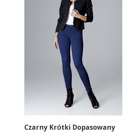
Czarny Krótki Dopasowany