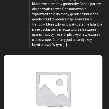
Kluczowe elementy garderoby Cenne porady
dla początkujących Podsumowanie
Wprowadzenie do mody gender-fluid Moda
gender-fluid to jeden z najciekawszych
trendów, które zdominowały ostatnie lata. Dla
mnie osobiście, oznacza to przekraczanie
granic tradycyjnych ról płciowych i wyrażanie
siebie w sposób, który jest autentyczny i
komfortowy. W tym […]