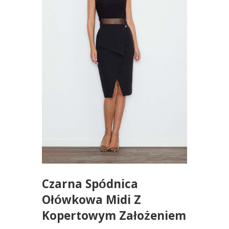
Czarna Spódnica
Ołówkowa Midi Z
Kopertowym Założeniem