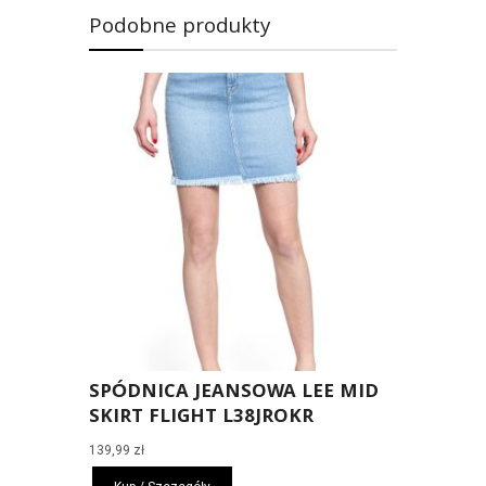
Podobne produkty
SPÓDNICA JEANSOWA LEE MID
SKIRT FLIGHT L38JROKR
139,99
zł