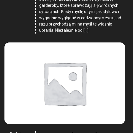
garderoby, które sprawdzają się w różnych
sytuacjach. Kiedy myślę o tym, jak stylowo i
wygodnie wyglądać w codziennym życiu, od
razu przychodzą mi na myśl te właśnie
ubrania. Niezależnie od […]