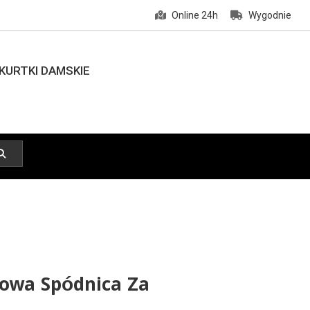
Online 24h
Wygodnie
KURTKI DAMSKIE
owa Spódnica Za