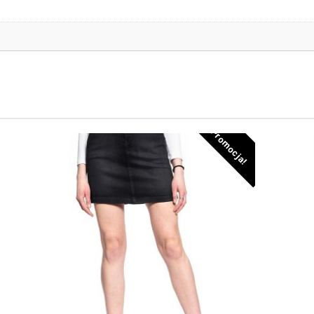
Promocja!