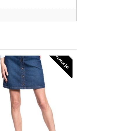
Promocja!