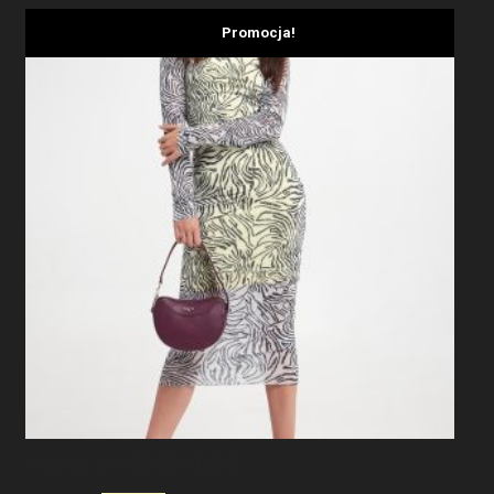
Promocja!
Sukienka PATRIZIA PEPE