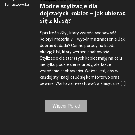
Modne stylizacje dla
Tomaszewska
dojrzałych kobiet – jak ubierać
się z klasą?
Spis treści Styl, który wyraża osobowość
Kolory i materiały – wybór ma znaczenie Jak
dobrać dodatki? Cenne porady na każdą
okazję Styl, który wyraża osobowość
Stylizacje dla starszych kobiet mają na celu
nie tylko podkreślenie urody, ale także
wyrażenie osobowości. Ważne jest, aby w
każdej stylizacji czuć się komfortowo oraz
pewnie. Warto zainwestować w klasyczne […]
Więcej Porad