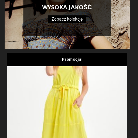
WYSOKA JAKOŚĆ
Zobacz kolekcję
Promocja!