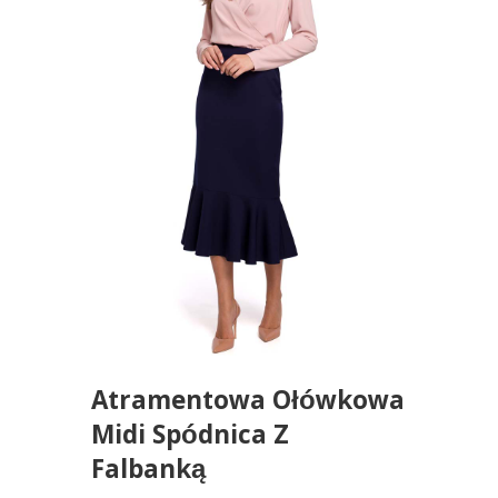
Atramentowa Ołówkowa
Midi Spódnica Z
Falbanką