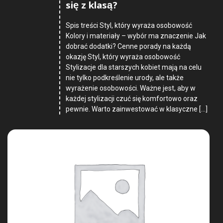
się z klasą?
Spis treści Styl, który wyraża osobowość
Kolory i materiały – wybór ma znaczenie Jak
dobrać dodatki? Cenne porady na każdą
okazję Styl, który wyraża osobowość
Stylizacje dla starszych kobiet mają na celu
nie tylko podkreślenie urody, ale także
wyrażenie osobowości. Ważne jest, aby w
każdej stylizacji czuć się komfortowo oraz
pewnie. Warto zainwestować w klasyczne […]